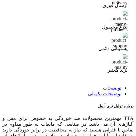
ارسال فوری
تنوع محصول
پشتیبانی دائمی
برند معتبر
توضیحات
توضیحات تکمیلی
درباره تولیل تری آزول
TTA مهمترین محصولات ضد خوردگی به خصوص برای مس و
آلیاژهای آن می باشد. در صنایعی که مایعات به طور مداوم در
تماس با فلزاتی هستند که نیاز به محافظت در برابر خوردگی دارند
استفاده از تولیل تری ازول مفید است. علاوه بر مس و آلیاژهای آن