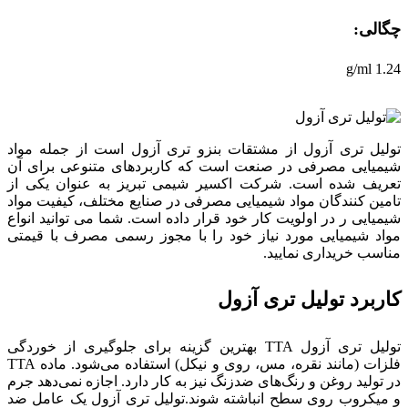
چگالی:
1.24 g/ml
تولیل تری آزول از مشتقات بنزو تری آزول است از جمله مواد
شیمیایی مصرفی در صنعت است که کاربردهای متنوعی برای آن
تعریف شده است. شرکت اکسیر شیمی تبریز به عنوان یکی از
تامین کنندگان مواد شیمیایی مصرفی در صنایع مختلف، کیفیت مواد
شیمیایی ر در اولویت کار خود قرار داده است. شما می توانید انواع
مواد شیمیایی مورد نیاز خود را با مجوز رسمی مصرف با قیمتی
مناسب خریداری نمایید.
کاربرد تولیل تری آزول
تولیل تری آزول TTA بهترین گزینه برای جلوگیری از خوردگی
فلزات (مانند نقره، مس، روی و نیکل) استفاده می‌شود. ماده TTA
در تولید روغن و رنگ‌های ضدزنگ نیز به کار دارد. اجازه نمی‌دهد جرم
و میکروب روی سطح انباشته شوند.تولیل تری آزول یک عامل ضد