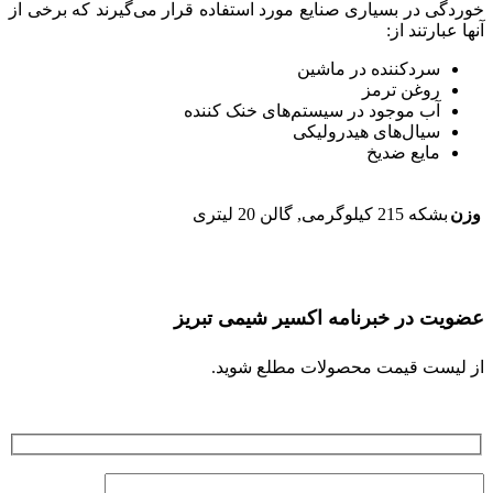
خوردگی در بسیاری صنایع مورد استفاده قرار می‌گیرند که برخی از
آنها عبارتند از:
سرد‌کننده در ماشین‌
روغن ترمز
آب موجود در سیستم‌های خنک کننده
سیال‌های هیدرولیکی
مایع ضد‌یخ
وزن
بشکه 215 کیلوگرمی, گالن 20 لیتری
عضویت در خبرنامه اکسیر شیمی تبریز
از لیست قیمت محصولات مطلع شوید.
شماره موبایل شما